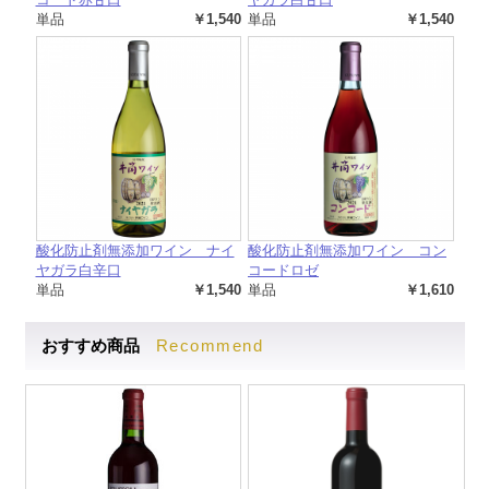
単品
￥1,540
単品
￥1,540
酸化防止剤無添加ワイン ナイ
酸化防止剤無添加ワイン コン
ヤガラ白辛口
コードロゼ
単品
￥1,540
単品
￥1,610
Recommend
おすすめ商品