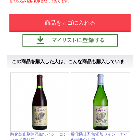
全て税込み金額表示となっております。
商品をカゴに入れる
この商品を購入した人は、こんな商品も購入していま
す
酸化防止剤無添加ワイン コン
酸化防止剤無添加ワイン ナイ
コード赤甘口
ヤガラ白甘口