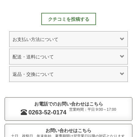
クチコミを投稿する
お支払い方法について
配送・送料について
返品・交換について
お電話でのお問い合わせはこちら
営業時間：平日 9:00～17:00
0263-52-0174
お問い合わせはこちら
土日、祝祭日、年末年始、夏季期間は翌営業日以降の対応となります