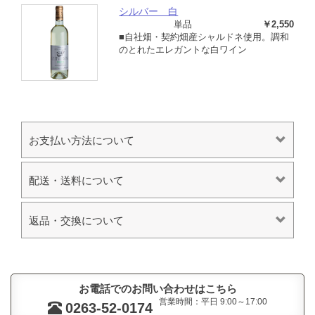
シルバー 白
単品
￥2,550
■自社畑・契約畑産シャルドネ使用。調和
のとれたエレガントな白ワイン
お支払い方法について
配送・送料について
返品・交換について
お電話でのお問い合わせはこちら
営業時間：平日 9:00～17:00
0263-52-0174