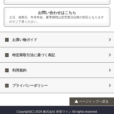
お問い合わせはこちら
土日、祝祭日、年末年始、夏季期間は翌営業日以降の対応となります
のでご了承ください。
お買い物ガイド
特定商取引法に基づく表記
利用規約
プライバシーポリシー
ページトップへ戻る
Copyright(C) 2026 株式会社 井筒ワイン All rights reserved.