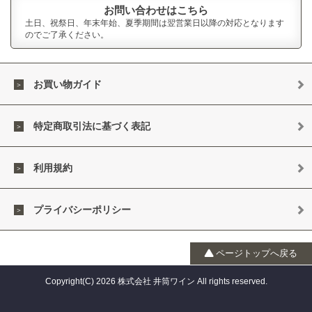
お問い合わせはこちら
土日、祝祭日、年末年始、夏季期間は翌営業日以降の対応となります
のでご了承ください。
お買い物ガイド
特定商取引法に基づく表記
利用規約
プライバシーポリシー
ページトップへ戻る
Copyright(C) 2026 株式会社 井筒ワイン All rights reserved.