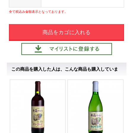
全て税込み金額表示となっております。
商品をカゴに入れる
この商品を購入した人は、こんな商品も購入していま
す