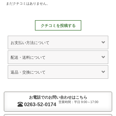
まだクチコミはありません。
クチコミを投稿する
お支払い方法について
配送・送料について
返品・交換について
お電話でのお問い合わせはこちら
営業時間：平日 9:00～17:00
0263-52-0174