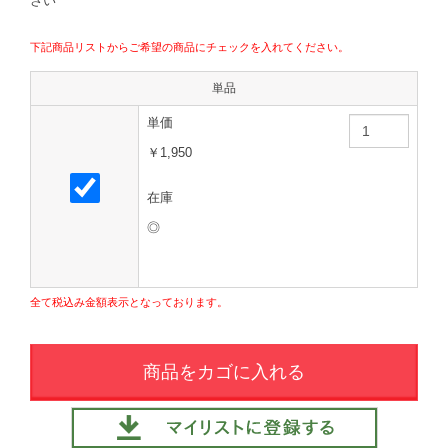
さい
下記商品リストからご希望の商品にチェックを入れてください。
単品
単価
￥1,950
在庫
◎
全て税込み金額表示となっております。
商品をカゴに入れる