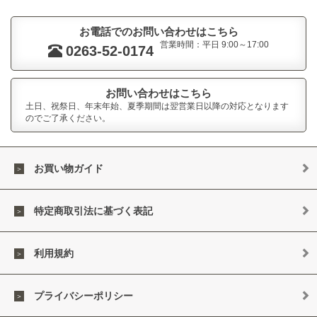
お電話でのお問い合わせはこちら
営業時間：平日 9:00～17:00
0263-52-0174
お問い合わせはこちら
土日、祝祭日、年末年始、夏季期間は翌営業日以降の対応となります
のでご了承ください。
お買い物ガイド
特定商取引法に基づく表記
利用規約
プライバシーポリシー