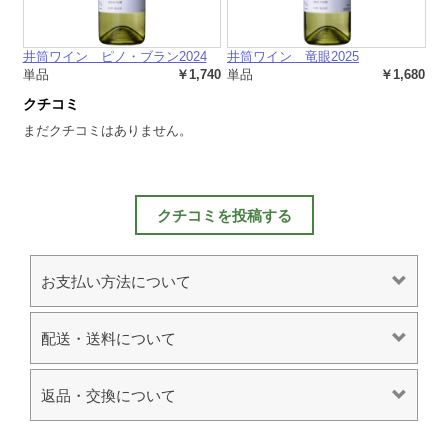
井筒ワイン ピノ・ブラン2024
井筒ワイン 竜眼2025
単品
￥1,740
単品
￥1,680
クチコミ
まだクチコミはありません。
クチコミを投稿する
お支払い方法について
配送・送料について
返品・交換について