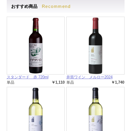
Recommend
おすすめ商品
スタンダード 赤 720ml
井筒ワイン メルロー2024
単品
￥1,110
単品
￥1,740