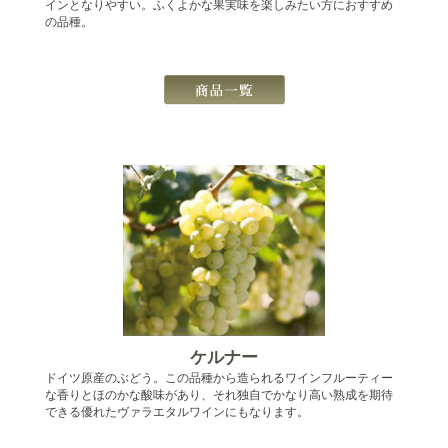
インとなりやすい。ふくよかな果実味を楽しみたい方におすすめ
の品種。
ケルナー
ドイツ原産のぶどう。この品種から造られるワインフルーティー
な香りとほのかな酸味があり、それ独自でかなり高い熟成を期待
できる優れたヴァラエタルワインにもなります。