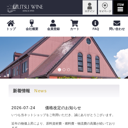
News
新着情報
2026-07-24
価格改定のお知らせ
いつも当ネットショップをご利用いただき、誠にありがとうございます。
近年の物価上昇により、原料資材費・燃料費・物流費の高騰が続いており
ます。