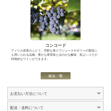
コンコード
アメリカ原産のぶどう。芳醇な香りでジュースやゼリーの製造に
も用いられる品種。豊かな果実味とほのかな酸味、程よいコクが
特徴的なワインができます。
お支払い方法について
配送・送料について