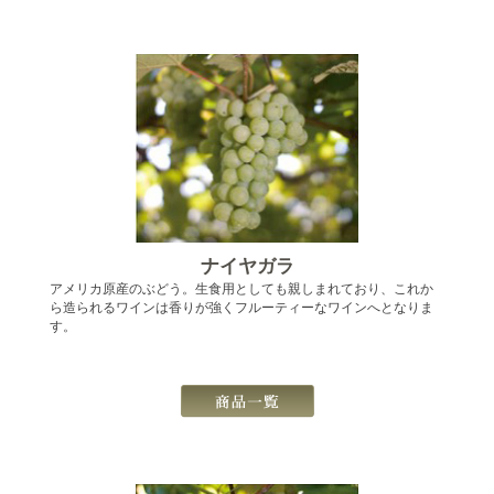
ナイヤガラ
アメリカ原産のぶどう。生食用としても親しまれており、これか
ら造られるワインは香りが強くフルーティーなワインへとなりま
す。