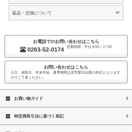
返品・交換について
お電話でのお問い合わせはこちら
営業時間：平日 9:00～17:00
0263-52-0174
お問い合わせはこちら
土日、祝祭日、年末年始、夏季期間は翌営業日以降の対応となります
のでご了承ください。
お買い物ガイド
特定商取引法に基づく表記